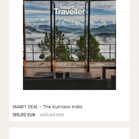
SMART DEAL - The Kumaon India
199,00 EUR
400,40 EUR