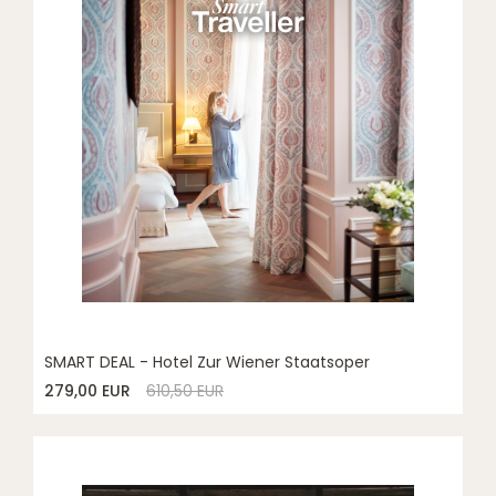
SMART DEAL - Hotel Zur Wiener Staatsoper
279,00 EUR
610,50 EUR