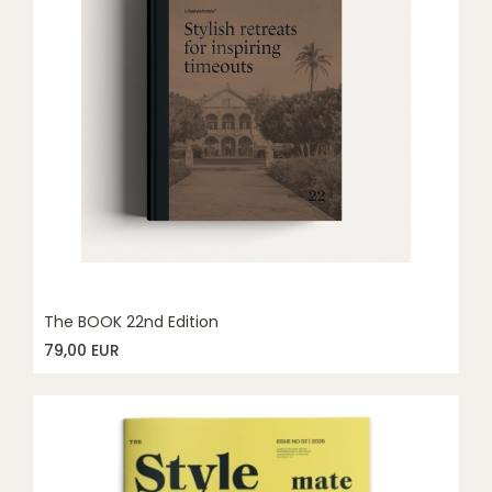
The BOOK 22nd Edition
79,00 EUR