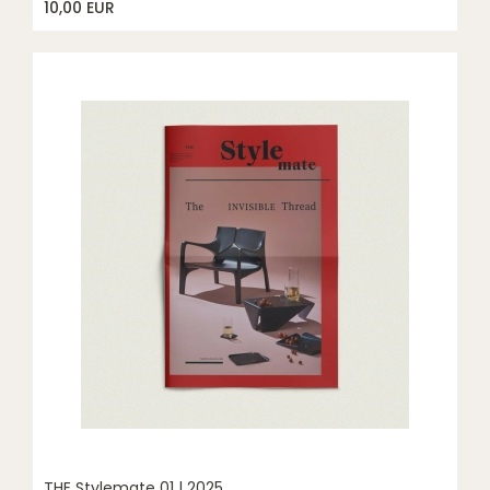
10,00 EUR
THE Stylemate 01 | 2025