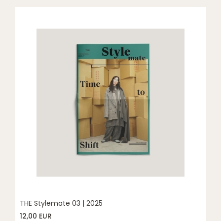
THE Stylemate 03 | 2025
12,00 EUR