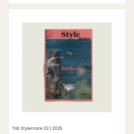
THE Stylemate 02 | 2025