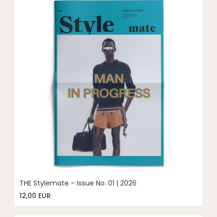
THE Stylemate – Issue No. 01 | 2026
12,00 EUR