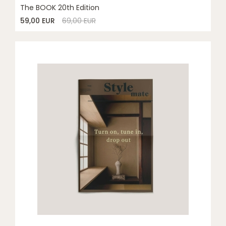
The BOOK 20th Edition
59,00 EUR
69,00 EUR