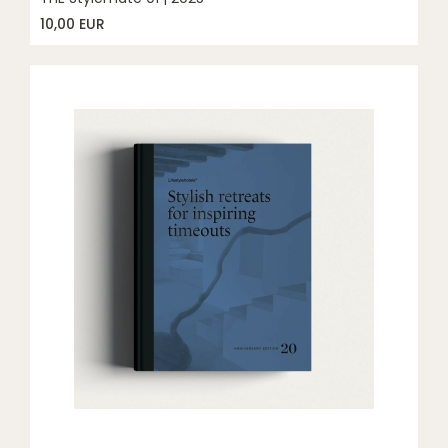
10,00 EUR