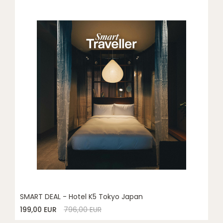
SMART DEAL - Hotel K5 Tokyo Japan
199,00 EUR
796,00 EUR