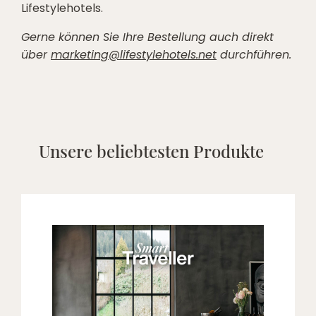
Lifestylehotels.
Gerne können Sie Ihre Bestellung auch direkt
über
marketing@lifestylehotels.net
durchführen.
Unsere beliebtesten Produkte