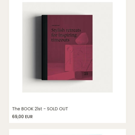
The BOOK 21st - SOLD OUT
69,00 EUR