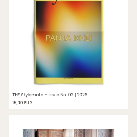
THE Stylemate – Issue No. 02 | 2026
15,00 EUR