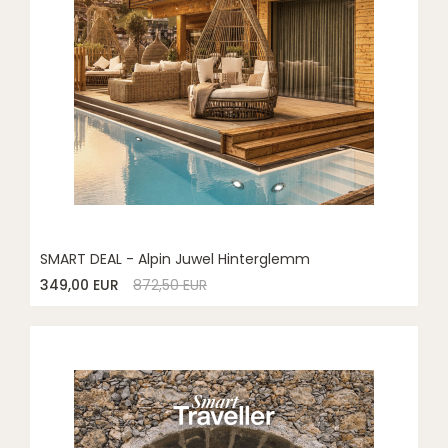
SMART DEAL - Alpin Juwel Hinterglemm
349,00 EUR
872,50 EUR