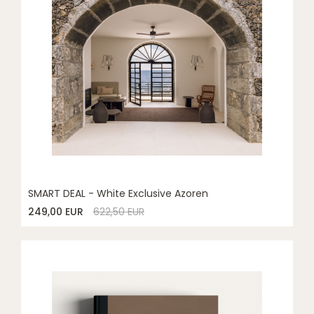
SMART DEAL - White Exclusive Azoren
249,00 EUR
622,50 EUR