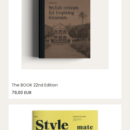
The BOOK 22nd Edition
79,00 EUR