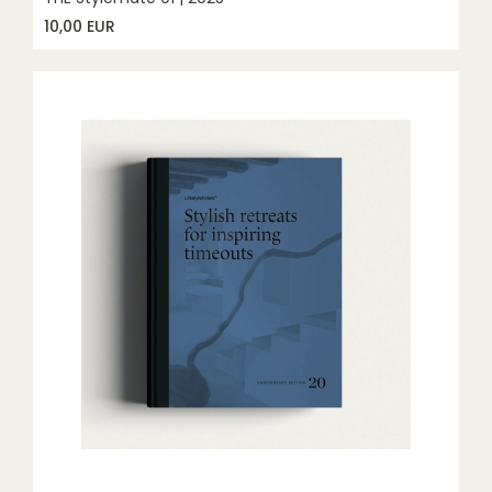
10,00 EUR