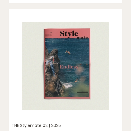
THE Stylemate 02 | 2025