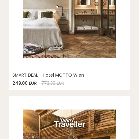
SMART DEAL - Hotel MOTTO Wien
249,00 EUR
773,30 EUR