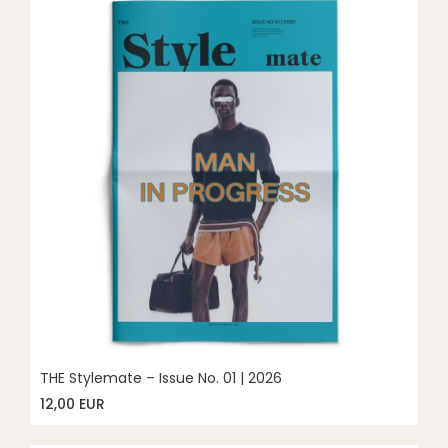
THE Stylemate – Issue No. 01 | 2026
12,00 EUR