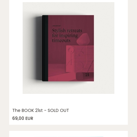
The BOOK 21st - SOLD OUT
69,00 EUR