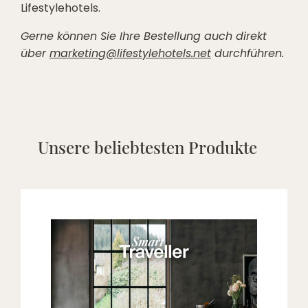
Lifestylehotels.
Gerne können Sie Ihre Bestellung auch direkt
über
marketing@lifestylehotels.net
durchführen.
Unsere beliebtesten Produkte