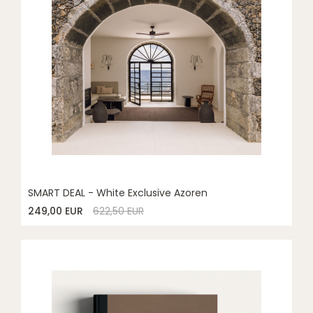
SMART DEAL - White Exclusive Azoren
249,00 EUR
622,50 EUR