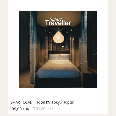
SMART DEAL - Hotel K5 Tokyo Japan
199,00 EUR
796,00 EUR