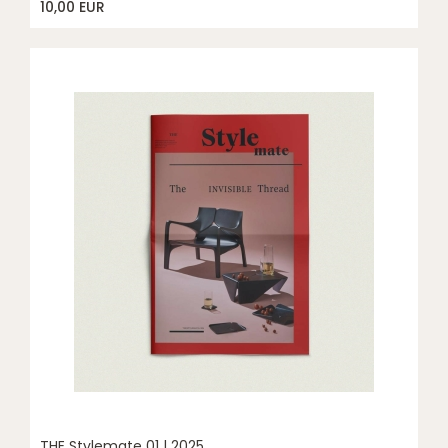
10,00 EUR
THE Stylemate 01 | 2025