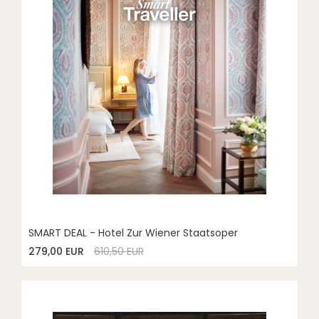
SMART DEAL - Hotel Zur Wiener Staatsoper
279,00 EUR
610,50 EUR