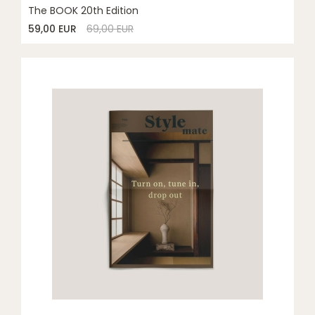
The BOOK 20th Edition
59,00 EUR
69,00 EUR