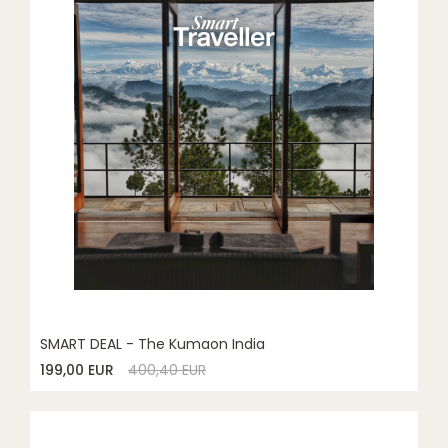
SMART DEAL - The Kumaon India
199,00 EUR
400,40 EUR