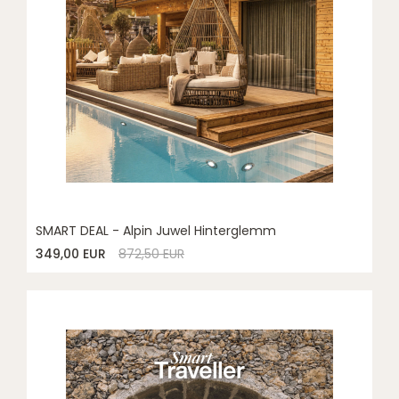
SMART DEAL - Alpin Juwel Hinterglemm
349,00 EUR
872,50 EUR