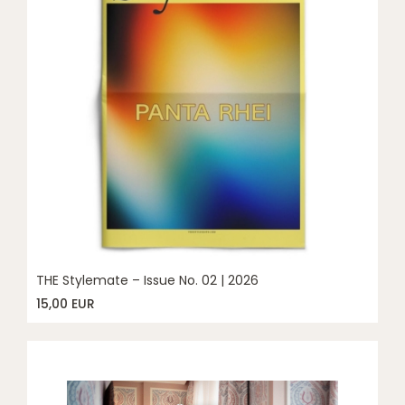
THE Stylemate – Issue No. 02 | 2026
15,00 EUR