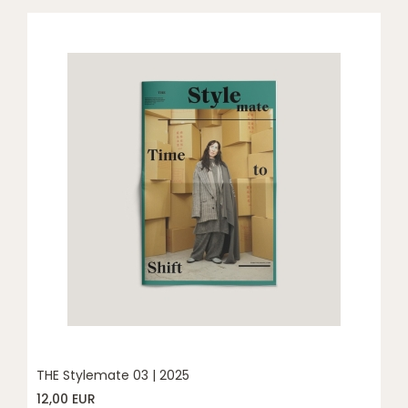
THE Stylemate 03 | 2025
12,00 EUR