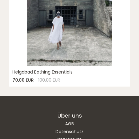
Helgabad Bathing Essentials
70,00 EUR
100,00 EUR
Über uns
AGB
Datenschutz