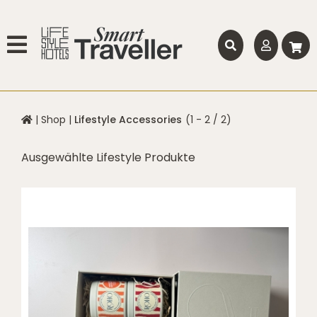
|
Shop
|
Lifestyle Accessories
(1 - 2 / 2)
Ausgewählte Lifestyle Produkte