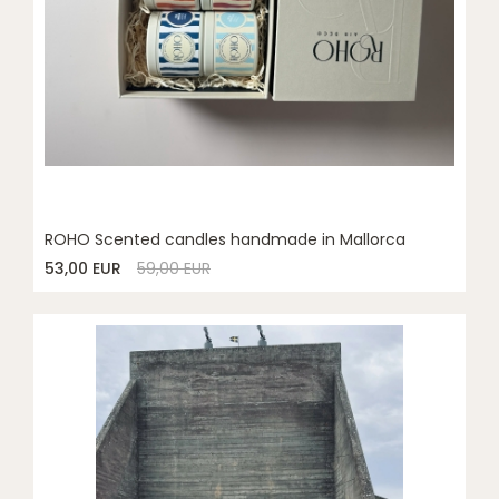
ROHO Scented candles handmade in Mallorca
53,00 EUR
59,00 EUR