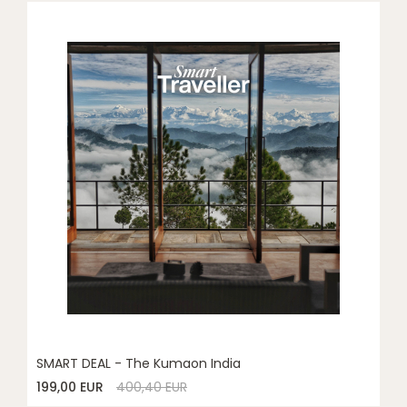
SMART DEAL - The Kumaon India
199,00 EUR
400,40 EUR