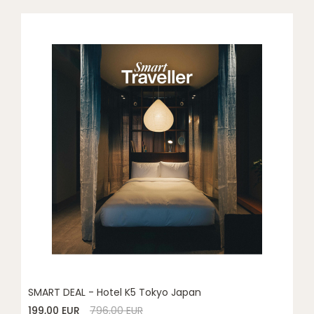
SMART DEAL - Hotel K5 Tokyo Japan
199,00 EUR
796,00 EUR