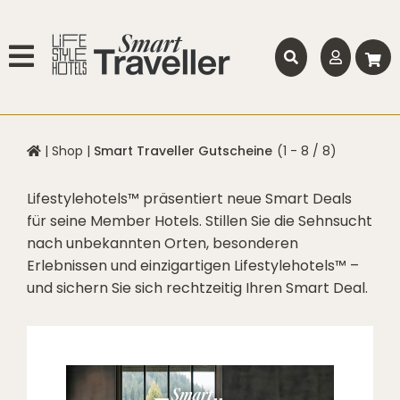
|
Shop
|
Smart Traveller Gutscheine
(1 - 8 / 8)
Lifestylehotels™ präsentiert neue Smart Deals
für seine Member Hotels. Stillen Sie die Sehnsucht
nach unbekannten Orten, besonderen
Erlebnissen und einzigartigen Lifestylehotels™ –
und sichern Sie sich rechtzeitig Ihren Smart Deal.