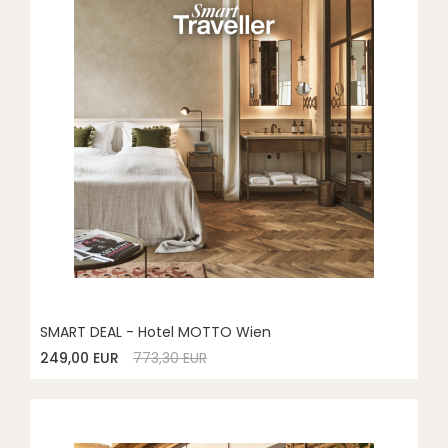
SMART DEAL - Hotel MOTTO Wien
249,00 EUR
773,30 EUR