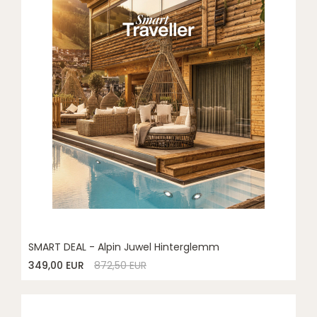
SMART DEAL - Alpin Juwel Hinterglemm
349,00 EUR
872,50 EUR