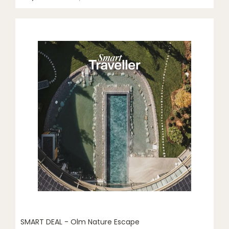
SMART DEAL - Olm Nature Escape