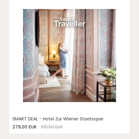
SMART DEAL - Hotel Zur Wiener Staatsoper
279,00 EUR
610,50 EUR