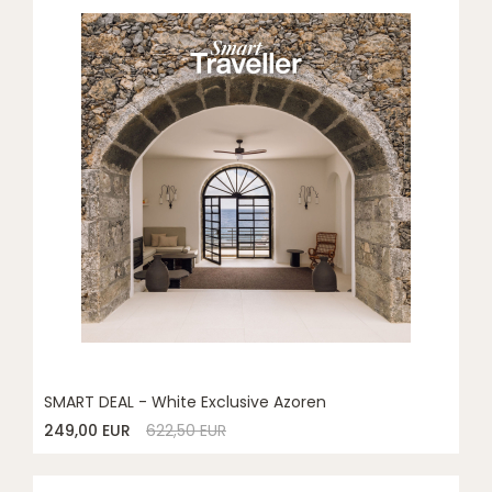
SMART DEAL - White Exclusive Azoren
249,00 EUR
622,50 EUR