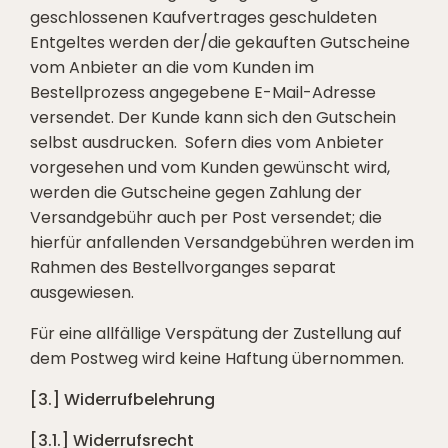
geschlossenen Kaufvertrages geschuldeten
Entgeltes werden der/die gekauften Gutscheine
vom Anbieter an die vom Kunden im
Bestellprozess angegebene E-Mail-Adresse
versendet. Der Kunde kann sich den Gutschein
selbst ausdrucken. Sofern dies vom Anbieter
vorgesehen und vom Kunden gewünscht wird,
werden die Gutscheine gegen Zahlung der
Versandgebühr auch per Post versendet; die
hierfür anfallenden Versandgebühren werden im
Rahmen des Bestellvorganges separat
ausgewiesen.
Für eine allfällige Verspätung der Zustellung auf
dem Postweg wird keine Haftung übernommen.
[3.] Widerrufbelehrung
[3.1.] Widerrufsrecht