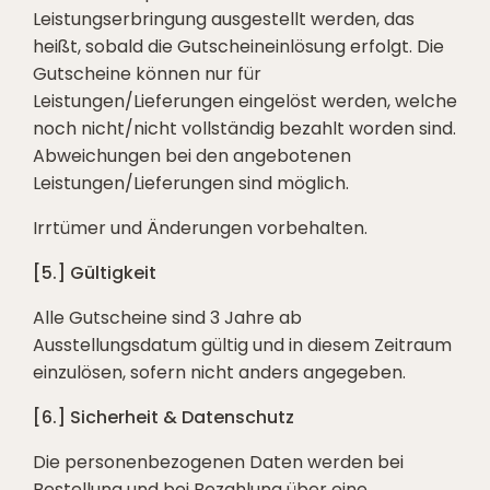
Leistungserbringung ausgestellt werden, das
heißt, sobald die Gutscheineinlösung erfolgt. Die
Gutscheine können nur für
Leistungen/Lieferungen eingelöst werden, welche
noch nicht/nicht vollständig bezahlt worden sind.
Abweichungen bei den angebotenen
Leistungen/Lieferungen sind möglich.
Irrtümer und Änderungen vorbehalten.
[5.] Gültigkeit
Alle Gutscheine sind 3 Jahre ab
Ausstellungsdatum gültig und in diesem Zeitraum
einzulösen, sofern nicht anders angegeben.
[6.] Sicherheit & Datenschutz
Die personenbezogenen Daten werden bei
Bestellung und bei Bezahlung über eine