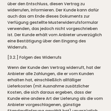
über den Entschluss, diesen Vertrag zu
widerrufen, informieren. Der Kunde kann dafür
auch das am Ende dieses Dokuments zur
Verfügung gestellte Musterwiderrufsformular
verwenden, das jedoch nicht vorgeschrieben
ist. Der Kunde erhält vom Anbieter unverzüglich
eine Bestätigung über den Eingang des
Widerrufs.
[3.2.] Folgen des Widerrufs
Wenn der Kunde den Vertrag widerruft, hat der
Anbieter alle Zahlungen, die er vom Kunden
erhalten hat, einschließlich allfälliger
Lieferkosten (mit Ausnahme zusätzlicher
Kosten, die sich daraus ergeben, dass der
Kunde eine andere Art der Lieferung als die vom
Anbieter vorgeschlagenen, günstige
Standardlieferung gewählt hat) unverzüglich