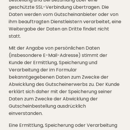
geschützte SSL-Verbindung übertragen. Die
Daten werden vom Gutscheinanbieter oder von
ihm beauftragten Dienstleistern verarbeitet, eine
Weitergabe der Daten an Dritte findet nicht
statt.
Mit der Angabe von persönlichen Daten
(insbesondere E-Mail-Adresse) stimmt der
Kunde der Ermittlung, Speicherung und
Verarbeitung der im Formular
bekanntgegebenen Daten zum Zwecke der
Abwicklung des Gutscheinerwerbs zu. Der Kunde
erklärt sich daher mit der Speicherung seiner
Daten zum Zwecke der Abwicklung der
Gutscheinbestellung ausdrücklich
einverstanden.
Eine Ermittlung, Speicherung oder Verarbeitung