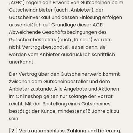
„AGB“) regeln den Erwerb von Gutscheinen beim
Gutscheinanbieter (auch „Anbieter); der
Gutscheinverkauf und dessen Einlösung erfolgen
ausschließlich auf Grundlage dieser AGB.
Abweichende Geschäftsbedingungen des
Gutscheinbestellers (auch „Kunde“) werden
nicht Vertragsbestandteil, es sei denn, sie
werden vom Anbieter ausdrücklich schriftlich
anerkannt.
Der Vertrag über den Gutscheinerwerb kommt
zwischen dem Gutscheinbesteller und dem
Anbieter zustande. Alle Angebote und Aktionen
im Onlineshop gelten nur solange der Vorrat
reicht. Mit der Bestellung eines Gutscheines
bestätigt der Kunde, mindestens 18 Jahre alt zu
sein.
[2.] Vertragsabschluss, Zahlung und Lieferung.