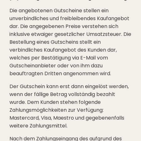
Die angebotenen Gutscheine stellen ein
unverbindliches und freibleibendes Kaufangebot
dar. Die angegebenen Preise verstehen sich
inklusive etwaiger gesetzlicher Umsatzsteuer. Die
Bestellung eines Gutscheins stellt ein
verbindliches Kaufangebot des Kunden dar,
welches per Bestätigung via E-Mail vom
Gutscheinanbieter oder von ihm dazu
beauftragten Dritten angenommen wird.
Der Gutschein kann erst dann eingelöst werden,
wenn der fällige Betrag vollständig bezahlt
wurde. Dem Kunden stehen folgende
Zahlungsmöglichkeiten zur Verfügung:
Mastercard, Visa, Maestro und gegebenenfalls
weitere Zahlungsmittel.
Nach dem Zahlungseingang des aufgrund des