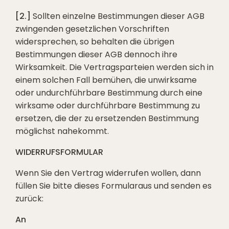
[2.]
Sollten einzelne Bestimmungen dieser AGB
zwingenden gesetzlichen Vorschriften
widersprechen, so behalten die übrigen
Bestimmungen dieser AGB dennoch ihre
Wirksamkeit. Die Vertragsparteien werden sich in
einem solchen Fall bemühen, die unwirksame
oder undurchführbare Bestimmung durch eine
wirksame oder durchführbare Bestimmung zu
ersetzen, die der zu ersetzenden Bestimmung
möglichst nahekommt.
WIDERRUFSFORMULAR
Wenn Sie den Vertrag widerrufen wollen, dann
füllen Sie bitte dieses Formularaus und senden es
zurück:
An