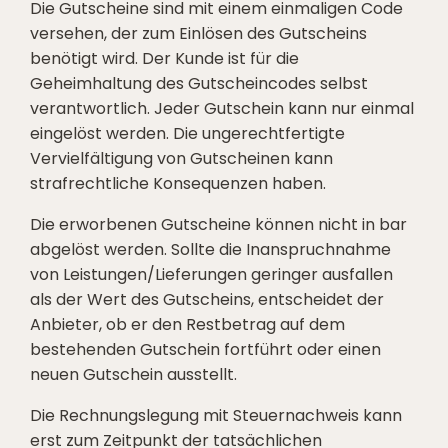
Die Gutscheine sind mit einem einmaligen Code
versehen, der zum Einlösen des Gutscheins
benötigt wird. Der Kunde ist für die
Geheimhaltung des Gutscheincodes selbst
verantwortlich. Jeder Gutschein kann nur einmal
eingelöst werden. Die ungerechtfertigte
Vervielfältigung von Gutscheinen kann
strafrechtliche Konsequenzen haben.
Die erworbenen Gutscheine können nicht in bar
abgelöst werden. Sollte die Inanspruchnahme
von Leistungen/Lieferungen geringer ausfallen
als der Wert des Gutscheins, entscheidet der
Anbieter, ob er den Restbetrag auf dem
bestehenden Gutschein fortführt oder einen
neuen Gutschein ausstellt.
Die Rechnungslegung mit Steuernachweis kann
erst zum Zeitpunkt der tatsächlichen