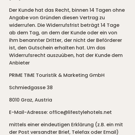
Der Kunde hat das Recht, binnen 14 Tagen ohne
Angabe von Gründen diesen Vertrag zu
widerrufen. Die Widerrufsfrist beträgt 14 Tage
ab dem Tag, an dem der Kunde oder ein von
ihm benannter Dritter, der nicht der Beförderer
ist, den Gutschein erhalten hat. Um das
Widerrufsrecht auszuüben, hat der Kunde dem
Anbieter
PRIME TIME Touristik & Marketing GmbH
Schmiedgasse 38
8010 Graz, Austria
E-Mail-Adresse: office@lifestylehotels.net
mittels einer eindeutigen Erklärung (z.B. ein mit
der Post versandter Brief, Telefax oder Email)