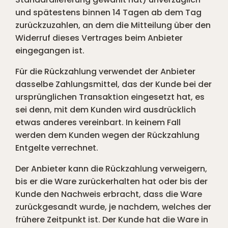
und spätestens binnen 14 Tagen ab dem Tag
zurückzuzahlen, an dem die Mitteilung über den
Widerruf dieses Vertrages beim Anbieter
eingegangen ist.
Für die Rückzahlung verwendet der Anbieter
dasselbe Zahlungsmittel, das der Kunde bei der
ursprünglichen Transaktion eingesetzt hat, es
sei denn, mit dem Kunden wird ausdrücklich
etwas anderes vereinbart. In keinem Fall
werden dem Kunden wegen der Rückzahlung
Entgelte verrechnet.
Der Anbieter kann die Rückzahlung verweigern,
bis er die Ware zurückerhalten hat oder bis der
Kunde den Nachweis erbracht, dass die Ware
zurückgesandt wurde, je nachdem, welches der
frühere Zeitpunkt ist. Der Kunde hat die Ware in