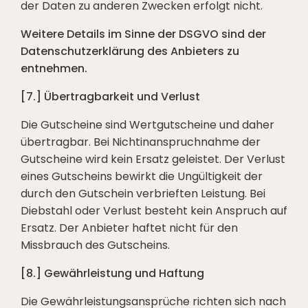
der Daten zu anderen Zwecken erfolgt nicht.
Weitere Details im Sinne der DSGVO sind der
Datenschutzerklärung des Anbieters zu
entnehmen.
[7.] Übertragbarkeit und Verlust
Die Gutscheine sind Wertgutscheine und daher
übertragbar. Bei Nichtinanspruchnahme der
Gutscheine wird kein Ersatz geleistet. Der Verlust
eines Gutscheins bewirkt die Ungültigkeit der
durch den Gutschein verbrieften Leistung. Bei
Diebstahl oder Verlust besteht kein Anspruch auf
Ersatz. Der Anbieter haftet nicht für den
Missbrauch des Gutscheins.
[8.] Gewährleistung und Haftung
Die Gewährleistungsansprüche richten sich nach