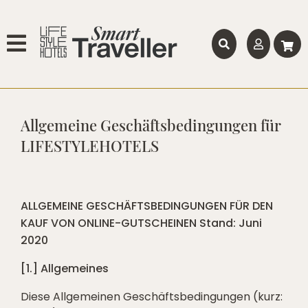
Allgemeine Geschäftsbedingungen für
LIFESTYLEHOTELS
ALLGEMEINE GESCHÄFTSBEDINGUNGEN FÜR DEN
KAUF VON ONLINE-GUTSCHEINEN Stand: Juni
2020
[1.] Allgemeines
Diese Allgemeinen Geschäftsbedingungen (kurz: