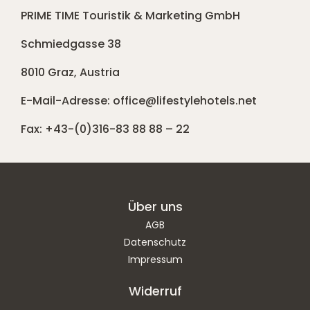
PRIME TIME Touristik & Marketing GmbH
Schmiedgasse 38
8010 Graz, Austria
E-Mail-Adresse: office@lifestylehotels.net
Fax: +43-(0)316-83 88 88 – 22
Über uns
AGB
Datenschutz
Impressum
Widerruf