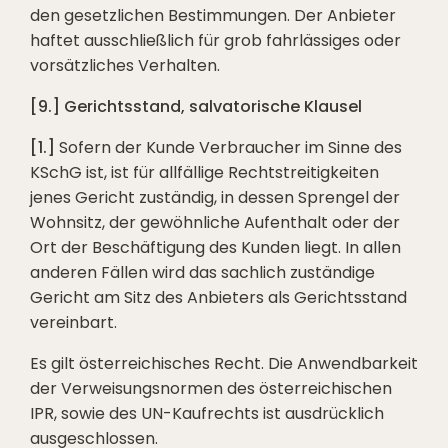
den gesetzlichen Bestimmungen. Der Anbieter
haftet ausschließlich für grob fahrlässiges oder
vorsätzliches Verhalten.
[9.] Gerichtsstand, salvatorische Klausel
[1.]
Sofern der Kunde Verbraucher im Sinne des
KSchG ist, ist für allfällige Rechtstreitigkeiten
jenes Gericht zuständig, in dessen Sprengel der
Wohnsitz, der gewöhnliche Aufenthalt oder der
Ort der Beschäftigung des Kunden liegt. In allen
anderen Fällen wird das sachlich zuständige
Gericht am Sitz des Anbieters als Gerichtsstand
vereinbart.
Es gilt österreichisches Recht. Die Anwendbarkeit
der Verweisungsnormen des österreichischen
IPR, sowie des UN-Kaufrechts ist ausdrücklich
ausgeschlossen.