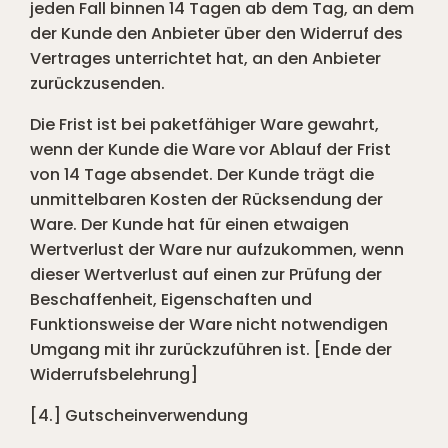
jeden Fall binnen 14 Tagen ab dem Tag, an dem
der Kunde den Anbieter über den Widerruf des
Vertrages unterrichtet hat, an den Anbieter
zurückzusenden.
Die Frist ist bei paketfähiger Ware gewahrt,
wenn der Kunde die Ware vor Ablauf der Frist
von 14 Tage absendet. Der Kunde trägt die
unmittelbaren Kosten der Rücksendung der
Ware. Der Kunde hat für einen etwaigen
Wertverlust der Ware nur aufzukommen, wenn
dieser Wertverlust auf einen zur Prüfung der
Beschaffenheit, Eigenschaften und
Funktionsweise der Ware nicht notwendigen
Umgang mit ihr zurückzuführen ist. [Ende der
Widerrufsbelehrung]
[4.] Gutscheinverwendung