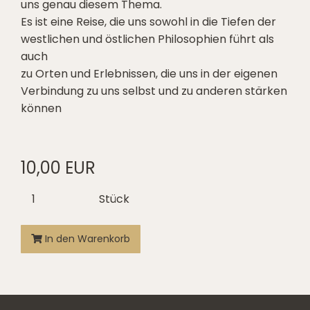
uns genau diesem Thema.
Es ist eine Reise, die uns sowohl in die Tiefen der
westlichen und östlichen Philosophien führt als
auch
zu Orten und Erlebnissen, die uns in der eigenen
Verbindung zu uns selbst und zu anderen stärken
können
10,00 EUR
Stück
In den Warenkorb