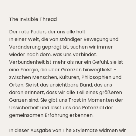
The Invisible Thread
Der rote Faden, der uns alle hält
In einer Welt, die von ständiger Bewegung und
Veränderung geprägt ist, suchen wir immer
wieder nach dem, was uns verbindet.
Verbundenheit ist mehr als nur ein Gefühl, sie ist
eine Energie, die über Grenzen hinwegfließt –
zwischen Menschen, Kulturen, Philosophien und
Orten. Sie ist das unsichtbare Band, das uns
daran erinnert, dass wir alle Teil eines größeren
Ganzen sind. Sie gibt uns Trost in Momenten der
Unsicherheit und lässt uns das Potenzial der
gemeinsamen Erfahrung erkennen.
In dieser Ausgabe von The Stylemate widmen wir