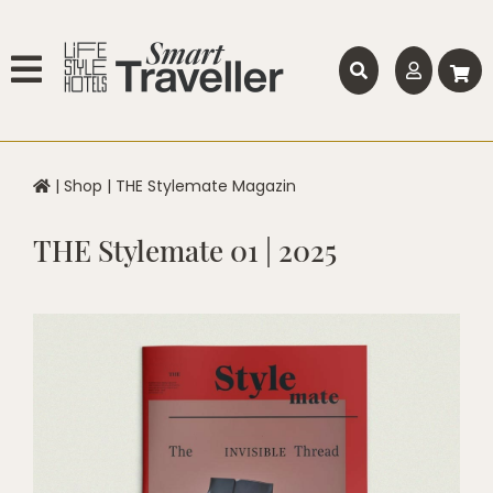
|
Shop
|
THE Stylemate Magazin
THE Stylemate 01 | 2025