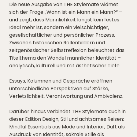
Die neue Ausgabe von THE Stylemate widmet
sich der Frage „Wann ist ein Mann ein Mann?“ –
und zeigt, dass Männlichkeit längst kein festes
Ideal mehr ist, sondern ein vielschichtiger,
gesellschaftlicher und persönlicher Prozess.
Zwischen historischen Rollenbildern und
zeitgenössischer Selbstreflexion beleuchtet das
Titelthema den Wandel männlicher Identität –
analytisch, kulturell und mit ästhetischer Tiefe.
Essays, Kolumnen und Gespräche eröffnen
unterschiedliche Perspektiven auf Stärke,
Verletzlichkeit, Verantwortung und Ambivalenz.
Darüber hinaus verbindet THE Stylemate auch in
dieser Edition Design, Stil und achtsames Reisen:
Mindful Essentials aus Mode und Interior, Duft als
Ausdruck von Identität, sakrale Stille als