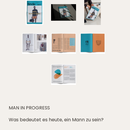
MAN IN PROGRESS
Was bedeutet es heute, ein Mann zu sein?