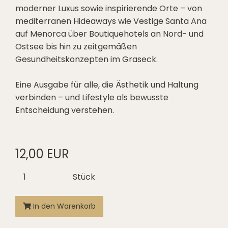
moderner Luxus sowie inspirierende Orte – von
mediterranen Hideaways wie Vestige Santa Ana
auf Menorca über Boutiquehotels an Nord- und
Ostsee bis hin zu zeitgemäßen
Gesundheitskonzepten im Graseck.
Eine Ausgabe für alle, die Ästhetik und Haltung
verbinden – und Lifestyle als bewusste
Entscheidung verstehen.
12,00 EUR
Stück
In den Warenkorb