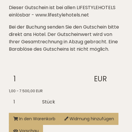
Dieser Gutschein ist bei allen LIFESTYLEHOTELS
einlösbar - www.lifestylehotels.net
Bei der Buchung senden Sie den Gutschein bitte
direkt ans Hotel. Der Gutscheinwert wird von
Ihrer Gesamtrechnung in Abzug gebracht. Eine
Barablöse des Gutscheins ist nicht möglich.
EUR
1,00 - 7.500,00 EUR
Stück
In den Warenkorb
Widmung hinzufügen
Vorschau