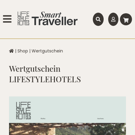
|
Shop
|
Wertgutschein
Wertgutschein
LIFESTYLEHOTELS